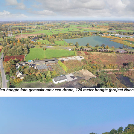
den hoogte foto gemaakt mbv een drone, 120 meter hoogte (project Nuen