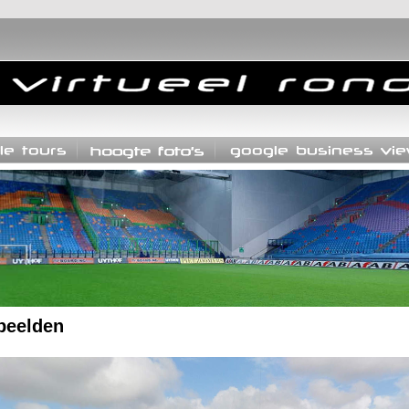
beelden