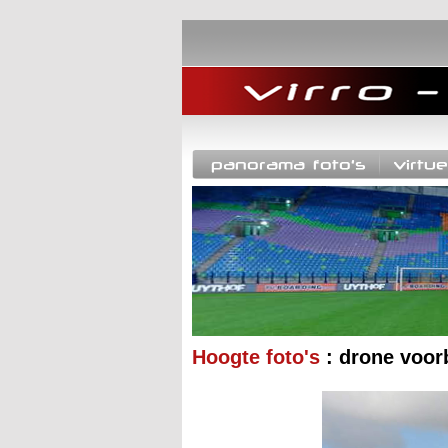
Hoogte foto's
: drone voor