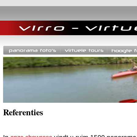
Referenties