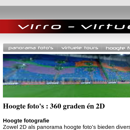
Hoogte foto's : 360 graden én 2D
Hoogte fotografie
Zowel 2D als panorama hoogte foto's bieden dive